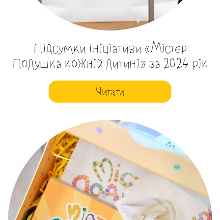
Підсумки ініціативи «Містер
Подушка кожній дитині» за 2024 рік
Читати