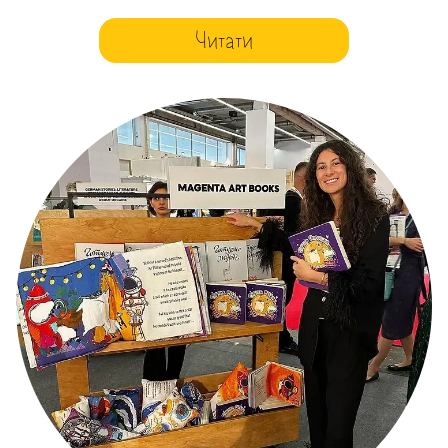
Читати