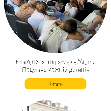
Благодійна ініціатива «Містер
Подушка кожній дитині»
Читати