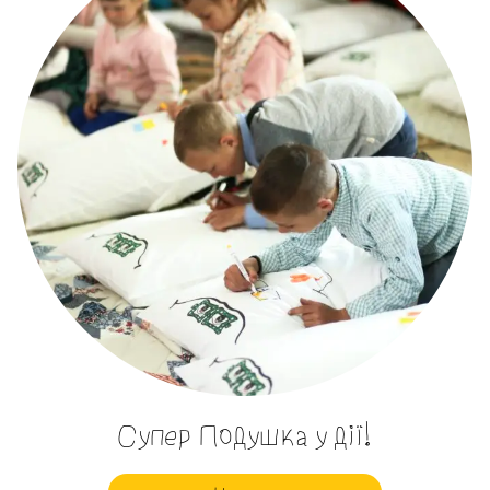
Супер Подушка у дії!