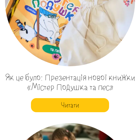
Як це було: Презентація нової книжки
«Містер Подушка та пес»
Читати