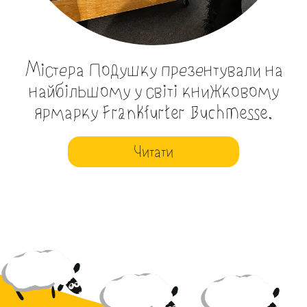
Містера Подушку презентували на
найбільшому у світі книжковому
ярмарку Frankfurter Buchmesse.
Читати