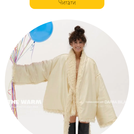
Читати