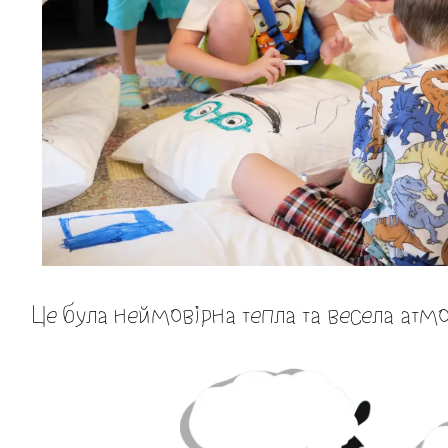
Це була неймовірна тепла та весела атм